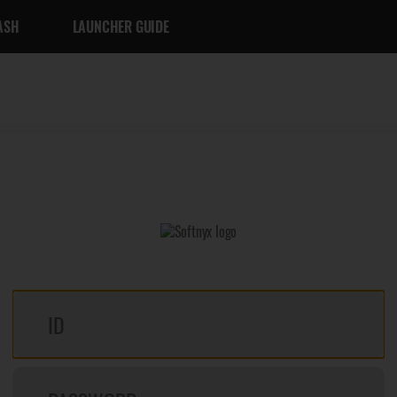
ASH
LAUNCHER GUIDE