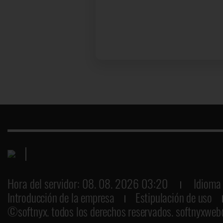
Hora del servidor: 08. 08. 2026 03:20
Idioma 
Introducción de la empresa
Estipulación de uso
©softnyx. todos los derechos reservados.
softnyxweb