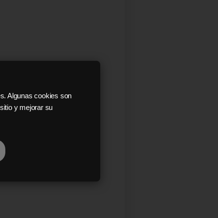
es. Algunas cookies son
itio y mejorar su