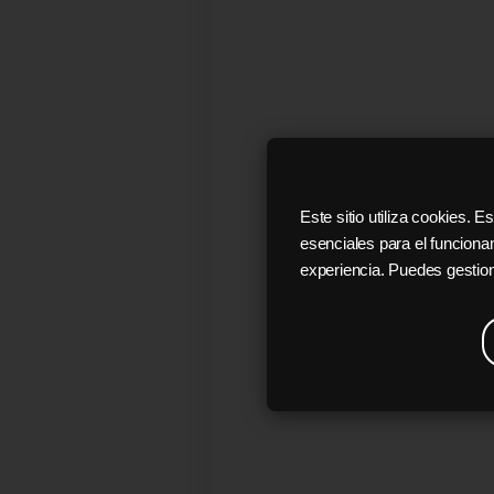
Este sitio utiliza cookies.
esenciales para el funciona
experiencia. Puedes gestion