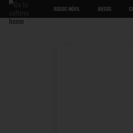
JUEGOS MÓVIL
JUEGOS
C