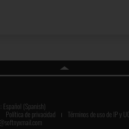
: Español (Spanish)
Política de privacidad
Términos de uso de IP y U
@softnyxmail.com