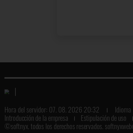
Hora del servidor: 07. 08. 2026 20:32
Idioma 
Introducción de la empresa
Estipulación de uso
©softnyx. todos los derechos reservados.
softnyxweb