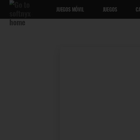
JUEGOS MÓVIL
JUEGOS
C