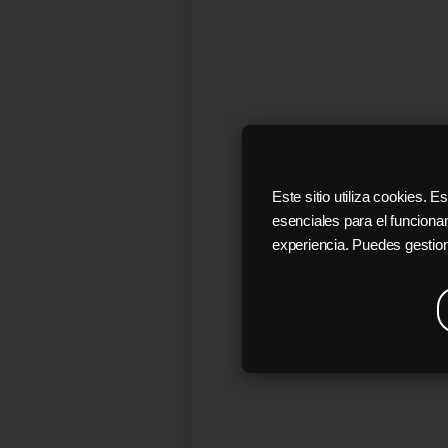
Este sitio utiliza cookies.
esenciales para el funciona
experiencia. Puedes gestion