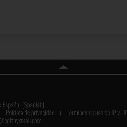
: Español (Spanish)
Política de privacidad
Términos de uso de IP y U
@softnyxmail.com